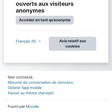
ouverts aux visiteurs
anonymes
Accéder en tant qu’anonyme
Avis relatif aux
Français ‎(fr)‎
cookies
Non connecté.
Résumé de conservation de données
Obtenir l’app mobile
Passer au thème standard
Fourni par
Moodle